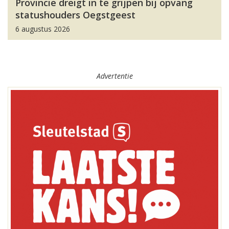
Provincie dreigt in te grijpen bij opvang
statushouders Oegstgeest
6 augustus 2026
Advertentie