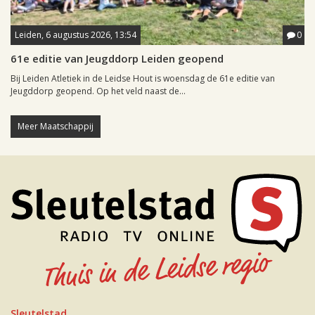
Leiden, 6 augustus 2026, 13:54
0
61e editie van Jeugddorp Leiden geopend
Bij Leiden Atletiek in de Leidse Hout is woensdag de 61e editie van
Jeugddorp geopend. Op het veld naast de...
Meer Maatschappij
Sleutelstad