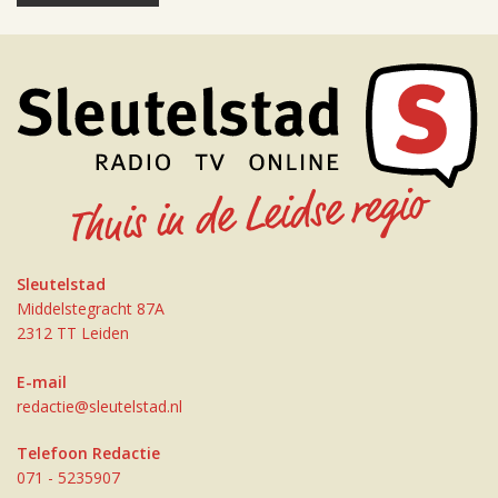
Sleutelstad
Middelstegracht 87A
2312 TT Leiden
E-mail
redactie@sleutelstad.nl
Telefoon Redactie
071 - 5235907