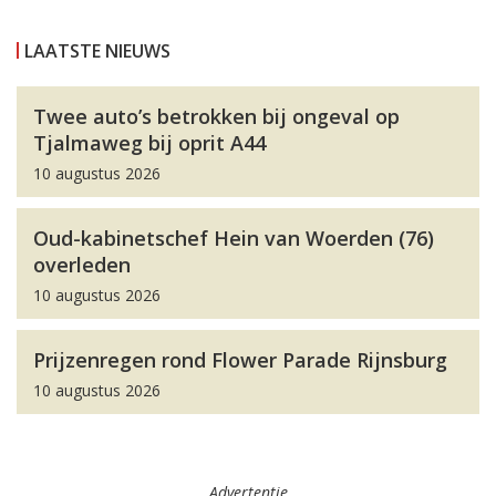
LAATSTE NIEUWS
Twee auto’s betrokken bij ongeval op
Tjalmaweg bij oprit A44
10 augustus 2026
Oud-kabinetschef Hein van Woerden (76)
overleden
10 augustus 2026
Prijzenregen rond Flower Parade Rijnsburg
10 augustus 2026
Advertentie