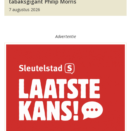
tabaksgigant Philip Morris
7 augustus 2026
Advertentie