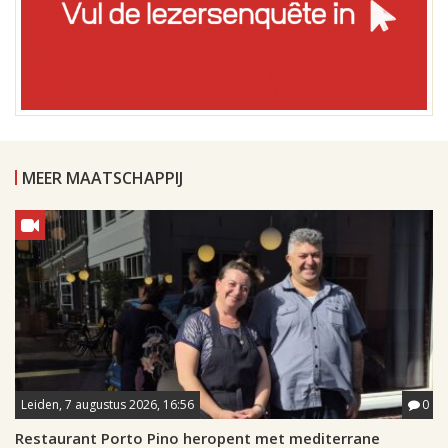
MEER MAATSCHAPPIJ
Leiden, 7 augustus 2026, 16:56
0
Restaurant Porto Pino heropent met mediterrane