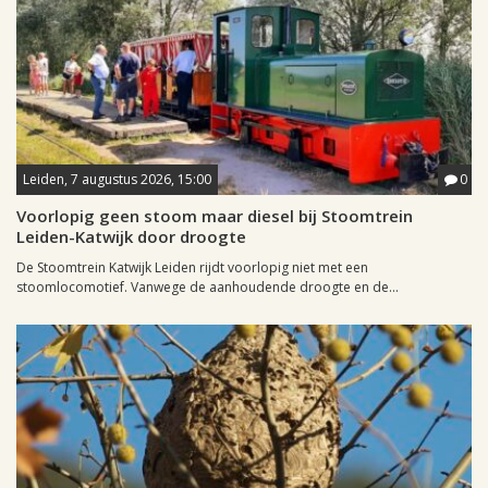
Leiden, 7 augustus 2026, 15:00
0
Voorlopig geen stoom maar diesel bij Stoomtrein
Leiden-Katwijk door droogte
De Stoomtrein Katwijk Leiden rijdt voorlopig niet met een
stoomlocomotief. Vanwege de aanhoudende droogte en de...