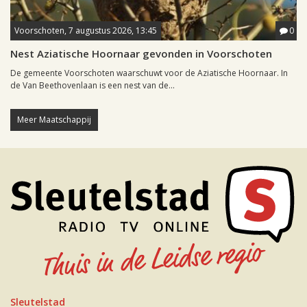
Voorschoten, 7 augustus 2026, 13:45
0
Nest Aziatische Hoornaar gevonden in Voorschoten
De gemeente Voorschoten waarschuwt voor de Aziatische Hoornaar. In
de Van Beethovenlaan is een nest van de...
Meer Maatschappij
Sleutelstad