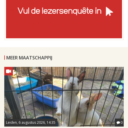
MEER MAATSCHAPPIJ
Leiden, 6 augustus 2026, 14:35
0