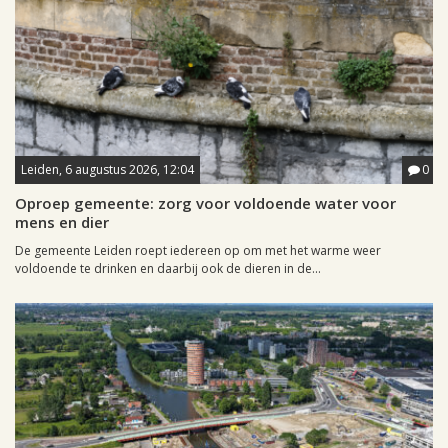
Leiden, 6 augustus 2026, 12:04
0
Oproep gemeente: zorg voor voldoende water voor
mens en dier
De gemeente Leiden roept iedereen op om met het warme weer
voldoende te drinken en daarbij ook de dieren in de...