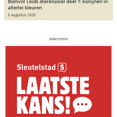
Bomvol Leids dierenasiel deel 1: konijnen in
allerlei kleuren
6 augustus 2026
Advertentie