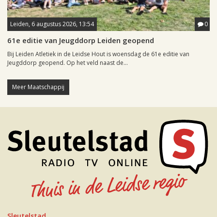
Leiden, 6 augustus 2026, 13:54
0
61e editie van Jeugddorp Leiden geopend
Bij Leiden Atletiek in de Leidse Hout is woensdag de 61e editie van
Jeugddorp geopend. Op het veld naast de...
Meer Maatschappij
Sleutelstad