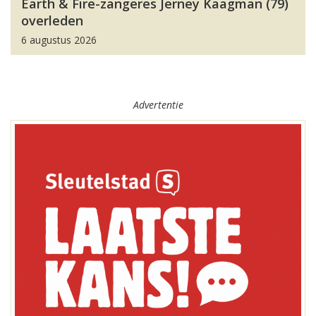
Earth & Fire-zangeres Jerney Kaagman (79)
overleden
6 augustus 2026
Advertentie