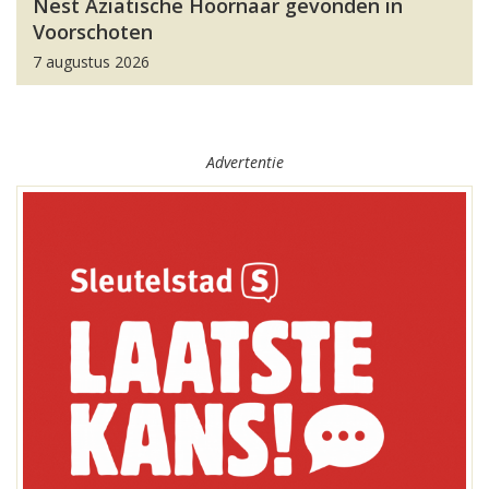
Nest Aziatische Hoornaar gevonden in
Voorschoten
7 augustus 2026
Advertentie