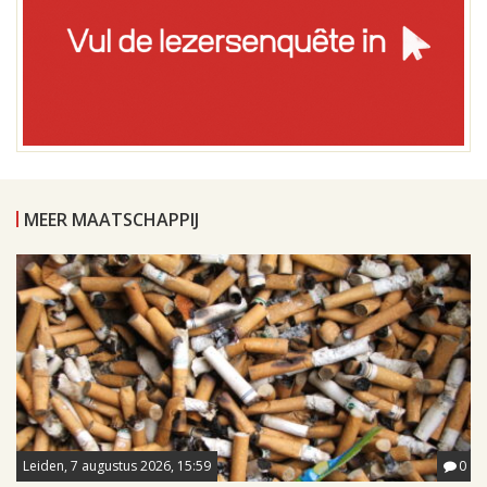
MEER MAATSCHAPPIJ
Leiden, 7 augustus 2026, 15:59
0