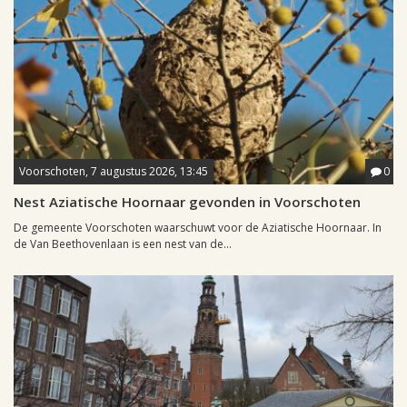
Voorschoten, 7 augustus 2026, 13:45
0
Nest Aziatische Hoornaar gevonden in Voorschoten
De gemeente Voorschoten waarschuwt voor de Aziatische Hoornaar. In
de Van Beethovenlaan is een nest van de...