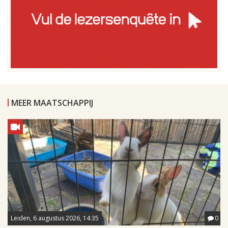
MEER MAATSCHAPPIJ
Leiden, 6 augustus 2026, 14:35
0