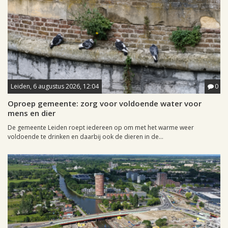
Leiden, 6 augustus 2026, 12:04
0
Oproep gemeente: zorg voor voldoende water voor
mens en dier
De gemeente Leiden roept iedereen op om met het warme weer
voldoende te drinken en daarbij ook de dieren in de...