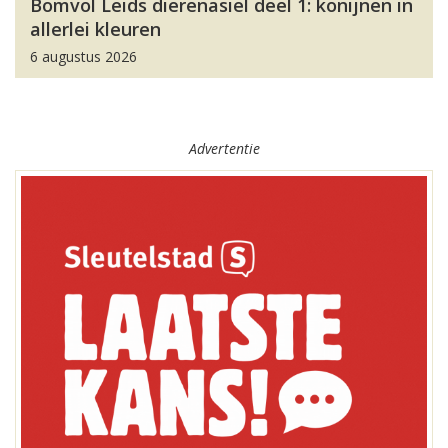
Bomvol Leids dierenasiel deel 1: konijnen in
allerlei kleuren
6 augustus 2026
Advertentie