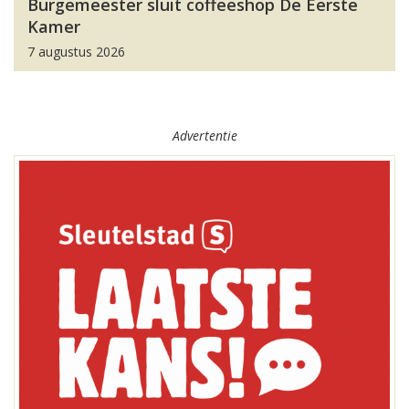
Burgemeester sluit coffeeshop De Eerste
Kamer
7 augustus 2026
Advertentie