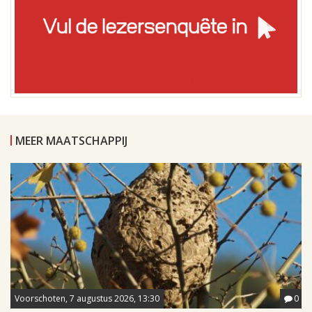
MEER MAATSCHAPPIJ
Voorschoten, 7 augustus 2026, 13:30
0