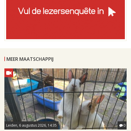
MEER MAATSCHAPPIJ
Leiden, 6 augustus 2026, 14:35
0