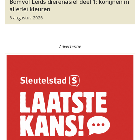
Bomvol Leids dierenasiel deel 1: konijnen in
allerlei kleuren
6 augustus 2026
Advertentie