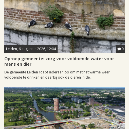
Leiden, 6 augustus 2026, 12:04
0
Oproep gemeente: zorg voor voldoende water voor
mens en dier
De gemeente Leiden roept iedereen op om met het warme weer
voldoende te drinken en daarbij ook de dieren in de...