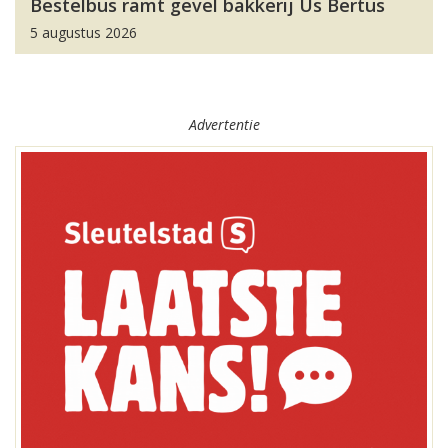
Bestelbus ramt gevel bakkerij Us Bertus
5 augustus 2026
Advertentie