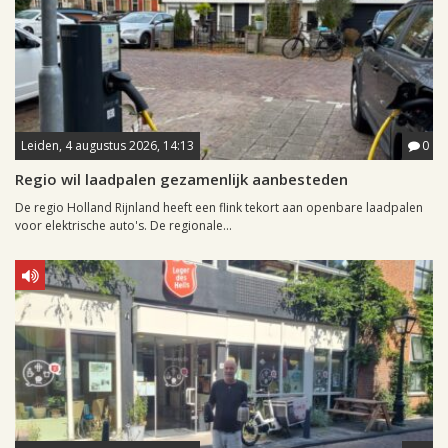
Leiden, 4 augustus 2026, 14:13
0
Regio wil laadpalen gezamenlijk aanbesteden
De regio Holland Rijnland heeft een flink tekort aan openbare laadpalen
voor elektrische auto's. De regionale...