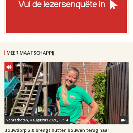
MEER MAATSCHAPPIJ
Voorschoten, 4 augustus 2026, 17:14
0
Bouwdorp 2.0 brengt hutten bouwen terug naar