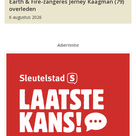
Earth & Fire-zangeres Jerney Kaagman (79)
overleden
6 augustus 2026
Advertentie