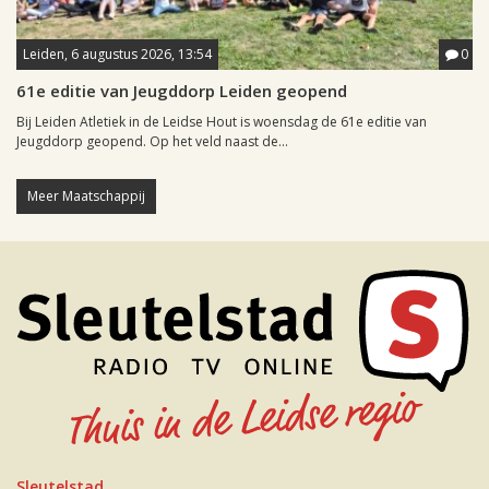
Leiden, 6 augustus 2026, 13:54
0
61e editie van Jeugddorp Leiden geopend
Bij Leiden Atletiek in de Leidse Hout is woensdag de 61e editie van
Jeugddorp geopend. Op het veld naast de...
Meer Maatschappij
Sleutelstad