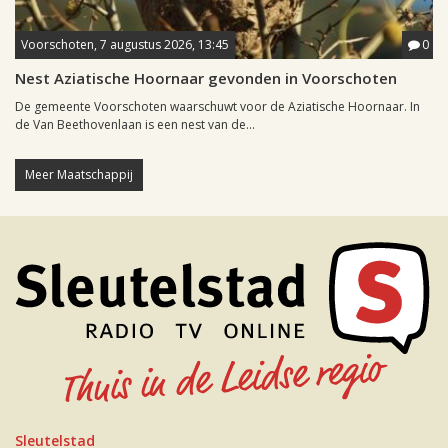
Voorschoten, 7 augustus 2026, 13:45
0
Nest Aziatische Hoornaar gevonden in Voorschoten
De gemeente Voorschoten waarschuwt voor de Aziatische Hoornaar. In
de Van Beethovenlaan is een nest van de...
Meer Maatschappij
Sleutelstad