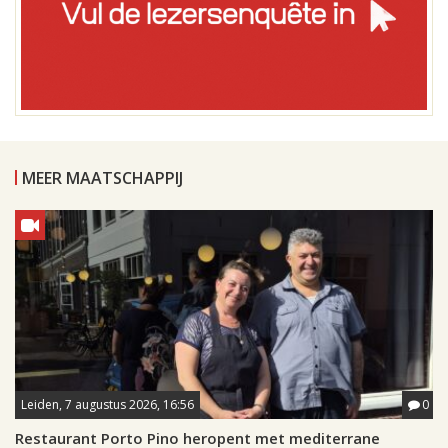
MEER MAATSCHAPPIJ
Leiden, 7 augustus 2026, 16:56
0
Restaurant Porto Pino heropent met mediterrane