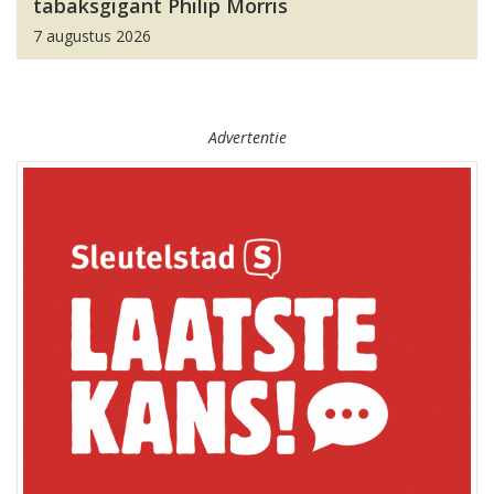
tabaksgigant Philip Morris
7 augustus 2026
Advertentie