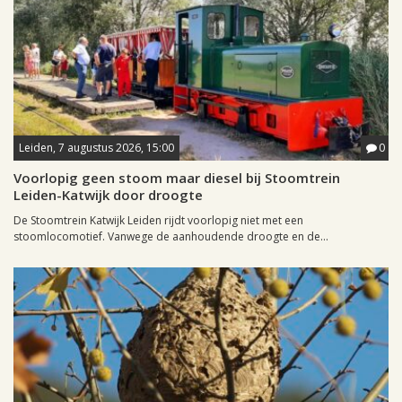
Leiden, 7 augustus 2026, 15:00
0
Voorlopig geen stoom maar diesel bij Stoomtrein
Leiden-Katwijk door droogte
De Stoomtrein Katwijk Leiden rijdt voorlopig niet met een
stoomlocomotief. Vanwege de aanhoudende droogte en de...