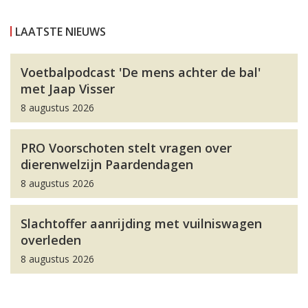
LAATSTE NIEUWS
Voetbalpodcast 'De mens achter de bal'
met Jaap Visser
8 augustus 2026
PRO Voorschoten stelt vragen over
dierenwelzijn Paardendagen
8 augustus 2026
Slachtoffer aanrijding met vuilniswagen
overleden
8 augustus 2026