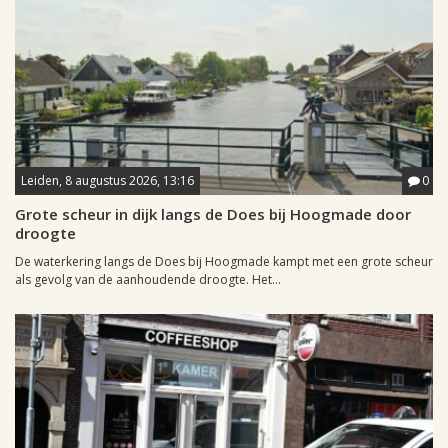
Leiden, 8 augustus 2026, 13:16
0
Grote scheur in dijk langs de Does bij Hoogmade door
droogte
De waterkering langs de Does bij Hoogmade kampt met een grote scheur
als gevolg van de aanhoudende droogte. Het...