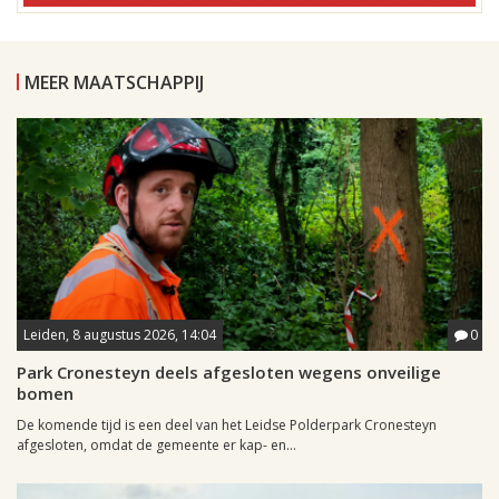
MEER MAATSCHAPPIJ
Leiden, 8 augustus 2026, 14:04
0
Park Cronesteyn deels afgesloten wegens onveilige
bomen
De komende tijd is een deel van het Leidse Polderpark Cronesteyn
afgesloten, omdat de gemeente er kap- en...