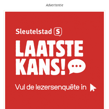
Advertentie