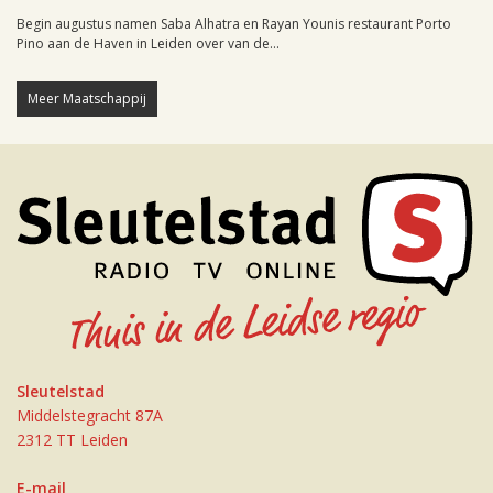
Begin augustus namen Saba Alhatra en Rayan Younis restaurant Porto
Pino aan de Haven in Leiden over van de...
Meer Maatschappij
Sleutelstad
Middelstegracht 87A
2312 TT Leiden
E-mail