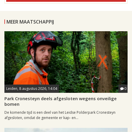
MEER MAATSCHAPPIJ
Leiden, 8 augustus 2026, 14:04
0
Park Cronesteyn deels afgesloten wegens onveilige
bomen
De komende tijd is een deel van het Leidse Polderpark Cronesteyn
afgesloten, omdat de gemeente er kap- en...