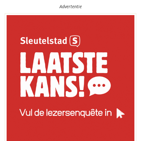
Advertentie