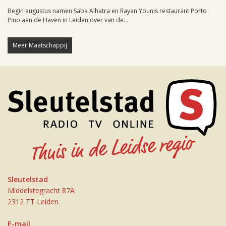
Begin augustus namen Saba Alhatra en Rayan Younis restaurant Porto
Pino aan de Haven in Leiden over van de...
Meer Maatschappij
Sleutelstad
Middelstegracht 87A
2312 TT Leiden
E-mail