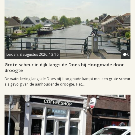
Leiden, 8 augustus 2026, 13:16
0
Grote scheur in dijk langs de Does bij Hoogmade door
droogte
De waterkering langs de Does bij Hoogmade kampt met een grote scheur
als gevolg van de aanhoudende droogte. Het...