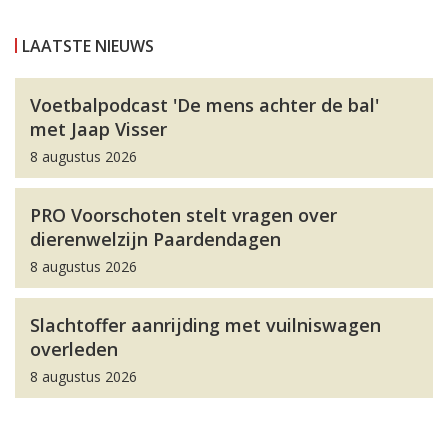
LAATSTE NIEUWS
Voetbalpodcast 'De mens achter de bal'
met Jaap Visser
8 augustus 2026
PRO Voorschoten stelt vragen over
dierenwelzijn Paardendagen
8 augustus 2026
Slachtoffer aanrijding met vuilniswagen
overleden
8 augustus 2026