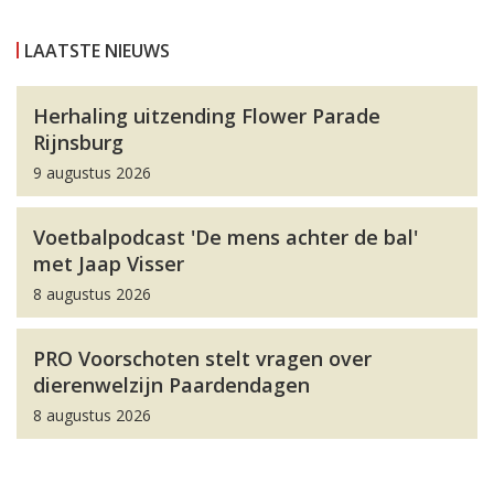
LAATSTE NIEUWS
Herhaling uitzending Flower Parade
Rijnsburg
9 augustus 2026
Voetbalpodcast 'De mens achter de bal'
met Jaap Visser
8 augustus 2026
PRO Voorschoten stelt vragen over
dierenwelzijn Paardendagen
8 augustus 2026