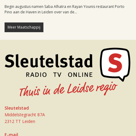
Begin augustus namen Saba Alhatra en Rayan Younis restaurant Porto
Pino aan de Haven in Leiden over van de...
Meer Maatschappij
Sleutelstad
Middelstegracht 87A
2312 TT Leiden
E-mail