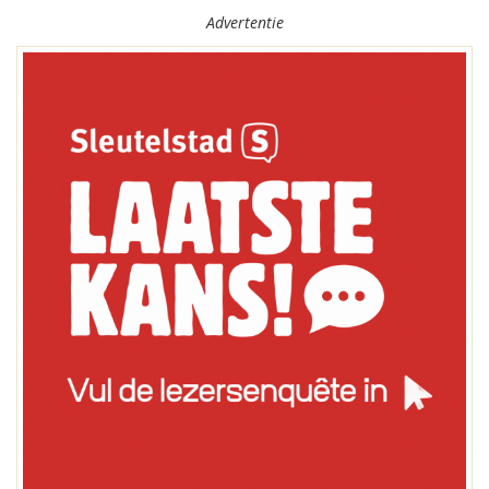
Advertentie