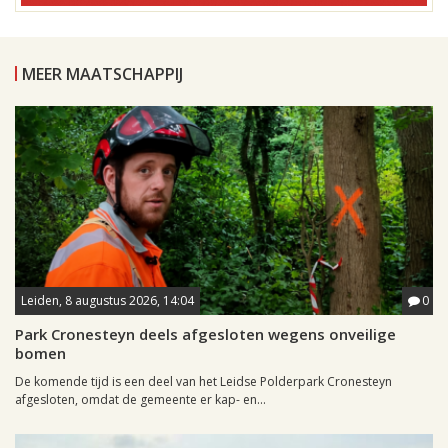
MEER MAATSCHAPPIJ
Leiden, 8 augustus 2026, 14:04
0
Park Cronesteyn deels afgesloten wegens onveilige
bomen
De komende tijd is een deel van het Leidse Polderpark Cronesteyn
afgesloten, omdat de gemeente er kap- en...