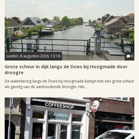
Leiden, 8 augustus 2026, 13:16
0
Grote scheur in dijk langs de Does bij Hoogmade door
droogte
De waterkering langs de Does bij Hoogmade kampt met een grote scheur
als gevolg van de aanhoudende droogte. Het...