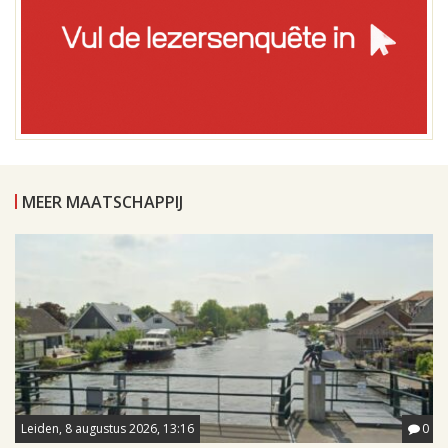
MEER MAATSCHAPPIJ
Leiden, 8 augustus 2026, 13:16
0