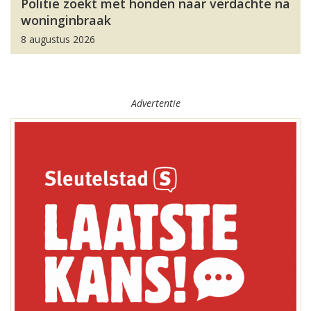
Politie zoekt met honden naar verdachte na
woninginbraak
8 augustus 2026
Advertentie