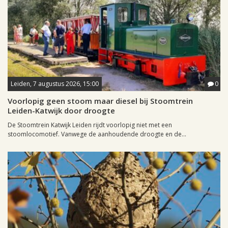
Leiden, 7 augustus 2026, 15:00
0
Voorlopig geen stoom maar diesel bij Stoomtrein
Leiden-Katwijk door droogte
De Stoomtrein Katwijk Leiden rijdt voorlopig niet met een
stoomlocomotief. Vanwege de aanhoudende droogte en de...