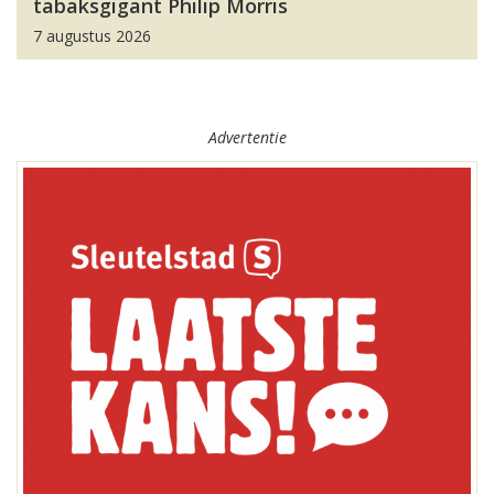
tabaksgigant Philip Morris
7 augustus 2026
Advertentie