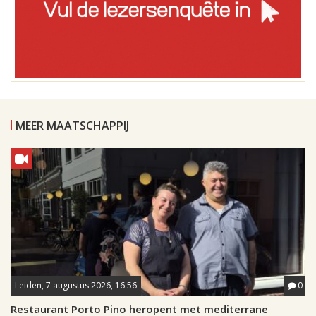
MEER MAATSCHAPPIJ
Leiden, 7 augustus 2026, 16:56
0
Restaurant Porto Pino heropent met mediterrane