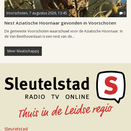
Voorschoten, 7 augustus 2026, 13:45
0
Nest Aziatische Hoornaar gevonden in Voorschoten
De gemeente Voorschoten waarschuwt voor de Aziatische Hoornaar. In
de Van Beethovenlaan is een nest van de...
Meer Maatschappij
Sleutelstad