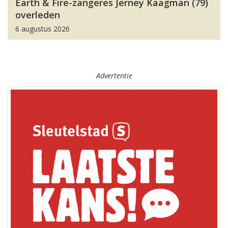
Earth & Fire-zangeres Jerney Kaagman (79)
overleden
6 augustus 2026
Advertentie