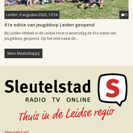
Leiden, 6 augustus 2026, 13:54
0
61e editie van Jeugddorp Leiden geopend
Bij Leiden Atletiek in de Leidse Hout is woensdag de 61e editie van
Jeugddorp geopend. Op het veld naast de...
Meer Maatschappij
Sleutelstad