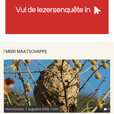
MEER MAATSCHAPPIJ
Voorschoten, 7 augustus 2026, 13:30
0