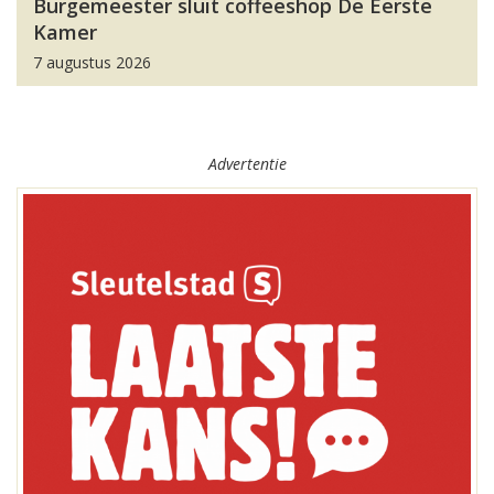
Burgemeester sluit coffeeshop De Eerste
Kamer
7 augustus 2026
Advertentie