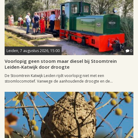
Leiden, 7 augustus 2026, 15:00
0
Voorlopig geen stoom maar diesel bij Stoomtrein
Leiden-Katwijk door droogte
De Stoomtrein Katwijk Leiden rijdt voorlopig niet met een
stoomlocomotief. Vanwege de aanhoudende droogte en de...