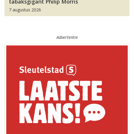
tabaksgigant Philip Morris
7 augustus 2026
Advertentie