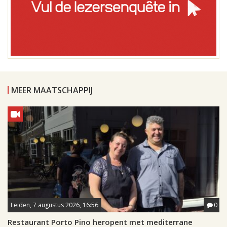
MEER MAATSCHAPPIJ
Leiden, 7 augustus 2026, 16:56
0
Restaurant Porto Pino heropent met mediterrane