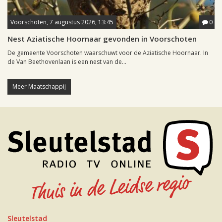
Voorschoten, 7 augustus 2026, 13:45
0
Nest Aziatische Hoornaar gevonden in Voorschoten
De gemeente Voorschoten waarschuwt voor de Aziatische Hoornaar. In
de Van Beethovenlaan is een nest van de...
Meer Maatschappij
Sleutelstad