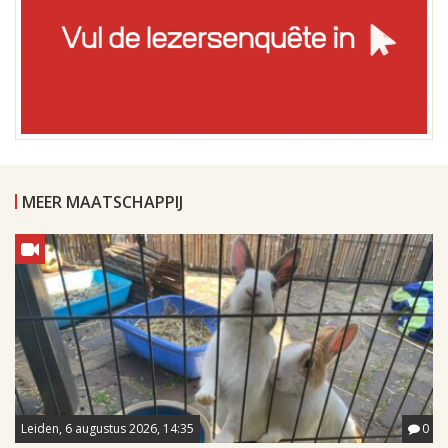
MEER MAATSCHAPPIJ
Leiden, 6 augustus 2026, 14:35
0