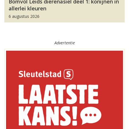
Bomvol Leids dierenasiel deel 1: konijnen in
allerlei kleuren
6 augustus 2026
Advertentie