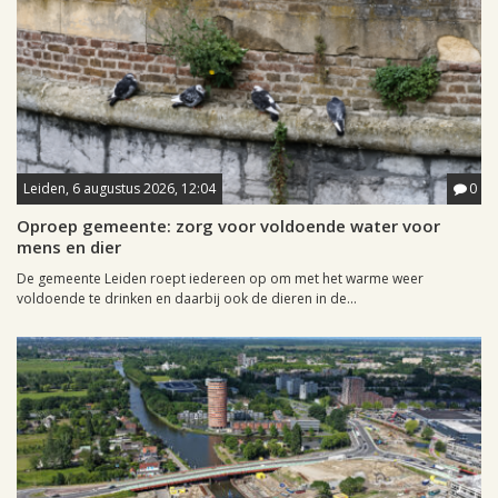
Leiden, 6 augustus 2026, 12:04
0
Oproep gemeente: zorg voor voldoende water voor
mens en dier
De gemeente Leiden roept iedereen op om met het warme weer
voldoende te drinken en daarbij ook de dieren in de...