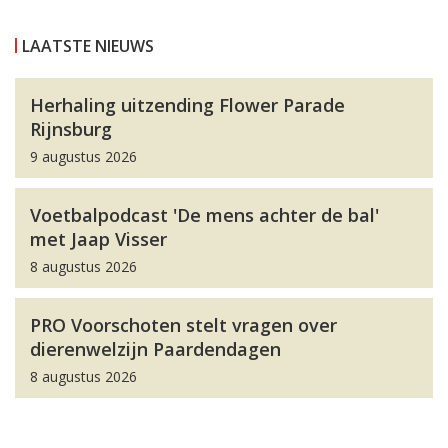
LAATSTE NIEUWS
Herhaling uitzending Flower Parade
Rijnsburg
9 augustus 2026
Voetbalpodcast 'De mens achter de bal'
met Jaap Visser
8 augustus 2026
PRO Voorschoten stelt vragen over
dierenwelzijn Paardendagen
8 augustus 2026