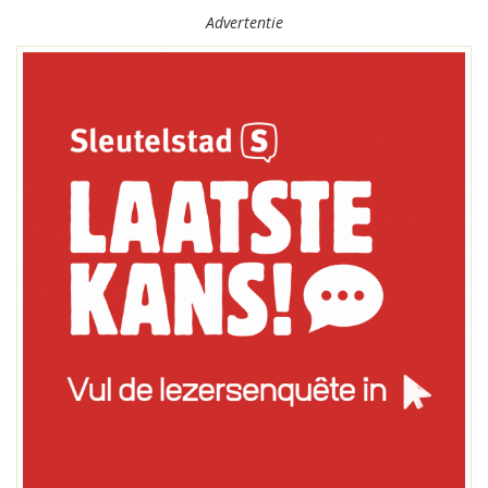
Advertentie