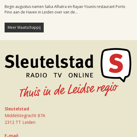
Begin augustus namen Saba Alhatra en Rayan Younis restaurant Porto
Pino aan de Haven in Leiden over van de...
Meer Maatschappij
Sleutelstad
Middelstegracht 87A
2312 TT Leiden
E-mail