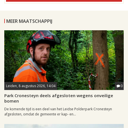
MEER MAATSCHAPPIJ
Leiden, 8 augustus 2026, 14:04
0
Park Cronesteyn deels afgesloten wegens onveilige
bomen
De komende tijd is een deel van het Leidse Polderpark Cronesteyn
afgesloten, omdat de gemeente er kap- en...