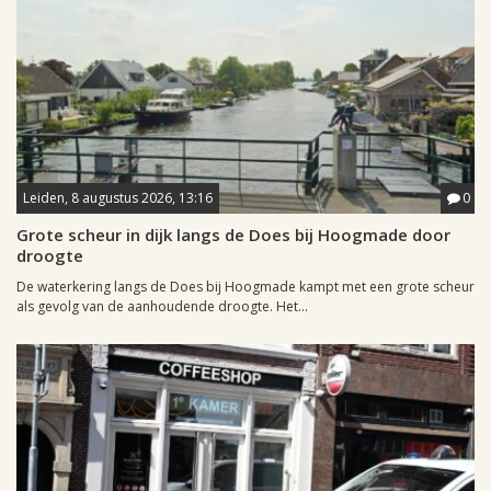
Leiden, 8 augustus 2026, 13:16
0
Grote scheur in dijk langs de Does bij Hoogmade door
droogte
De waterkering langs de Does bij Hoogmade kampt met een grote scheur
als gevolg van de aanhoudende droogte. Het...