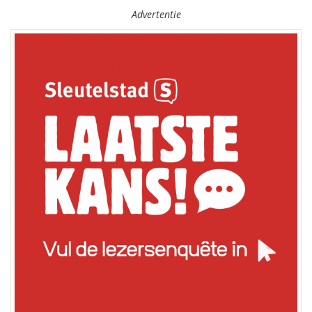
Advertentie