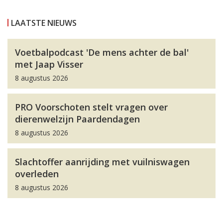
LAATSTE NIEUWS
Voetbalpodcast 'De mens achter de bal'
met Jaap Visser
8 augustus 2026
PRO Voorschoten stelt vragen over
dierenwelzijn Paardendagen
8 augustus 2026
Slachtoffer aanrijding met vuilniswagen
overleden
8 augustus 2026