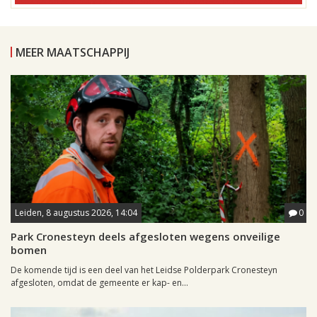
MEER MAATSCHAPPIJ
Leiden, 8 augustus 2026, 14:04
0
Park Cronesteyn deels afgesloten wegens onveilige
bomen
De komende tijd is een deel van het Leidse Polderpark Cronesteyn
afgesloten, omdat de gemeente er kap- en...