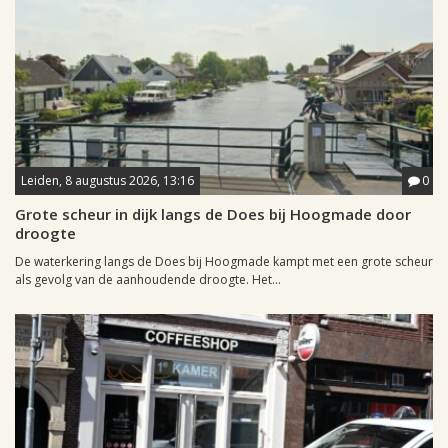
Leiden, 8 augustus 2026, 13:16
0
Grote scheur in dijk langs de Does bij Hoogmade door
droogte
De waterkering langs de Does bij Hoogmade kampt met een grote scheur
als gevolg van de aanhoudende droogte. Het...