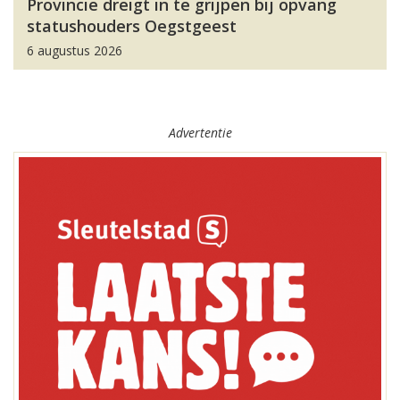
Provincie dreigt in te grijpen bij opvang
statushouders Oegstgeest
6 augustus 2026
Advertentie