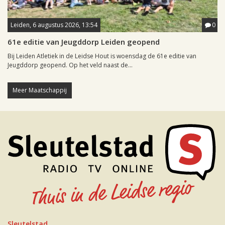
Leiden, 6 augustus 2026, 13:54
0
61e editie van Jeugddorp Leiden geopend
Bij Leiden Atletiek in de Leidse Hout is woensdag de 61e editie van
Jeugddorp geopend. Op het veld naast de...
Meer Maatschappij
Sleutelstad