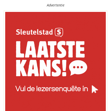
Advertentie