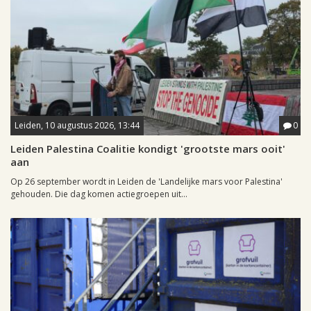
Leiden, 10 augustus 2026, 13:44
0
Leiden Palestina Coalitie kondigt 'grootste mars ooit'
aan
Op 26 september wordt in Leiden de 'Landelijke mars voor Palestina'
gehouden. Die dag komen actiegroepen uit...