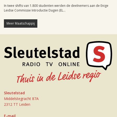
In twee shifts van 1.800 studenten werden de deelnemers aan de Enige
Leidse Commissie Introductie Dagen (EL...
Meer Maatschappij
Sleutelstad
Middelstegracht 87A
2312 TT Leiden
E-mail