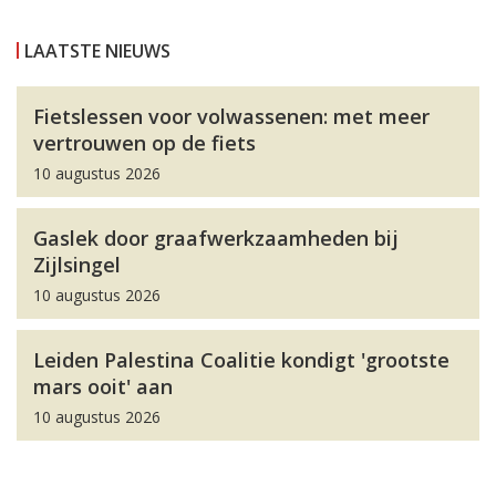
LAATSTE NIEUWS
Fietslessen voor volwassenen: met meer
vertrouwen op de fiets
10 augustus 2026
Gaslek door graafwerkzaamheden bij
Zijlsingel
10 augustus 2026
Leiden Palestina Coalitie kondigt 'grootste
mars ooit' aan
10 augustus 2026