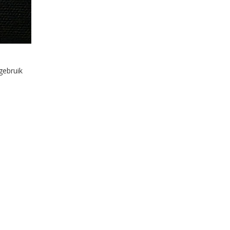
gebruik