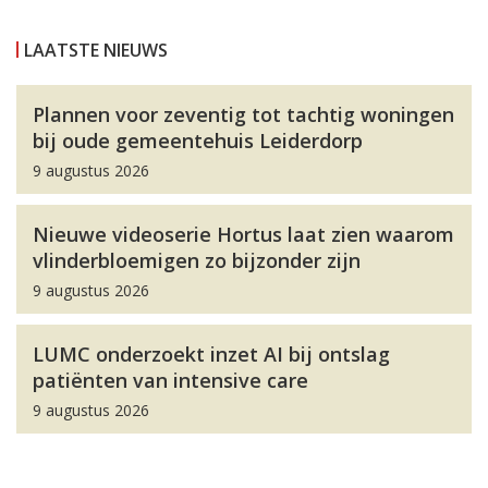
LAATSTE NIEUWS
Plannen voor zeventig tot tachtig woningen
bij oude gemeentehuis Leiderdorp
9 augustus 2026
Nieuwe videoserie Hortus laat zien waarom
vlinderbloemigen zo bijzonder zijn
9 augustus 2026
LUMC onderzoekt inzet AI bij ontslag
patiënten van intensive care
9 augustus 2026