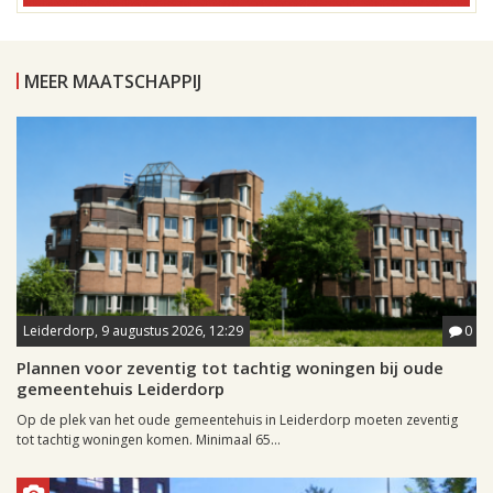
MEER MAATSCHAPPIJ
Leiderdorp, 9 augustus 2026, 12:29
0
Plannen voor zeventig tot tachtig woningen bij oude
gemeentehuis Leiderdorp
Op de plek van het oude gemeentehuis in Leiderdorp moeten zeventig
tot tachtig woningen komen. Minimaal 65...