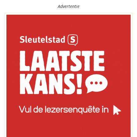
Advertentie