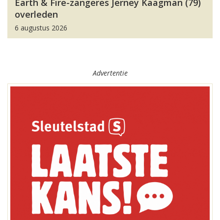
Earth & Fire-zangeres Jerney Kaagman (79)
overleden
6 augustus 2026
Advertentie