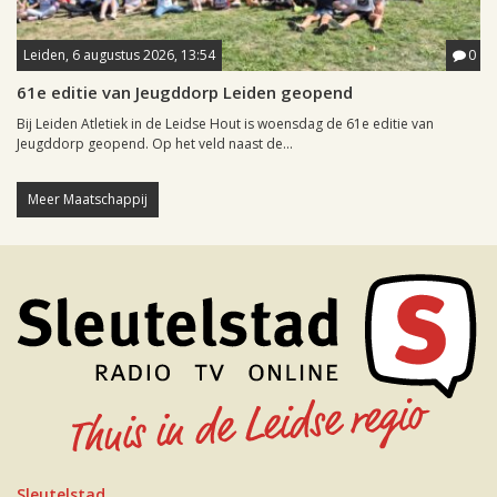
Leiden, 6 augustus 2026, 13:54
0
61e editie van Jeugddorp Leiden geopend
Bij Leiden Atletiek in de Leidse Hout is woensdag de 61e editie van
Jeugddorp geopend. Op het veld naast de...
Meer Maatschappij
Sleutelstad