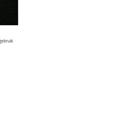
gebruik