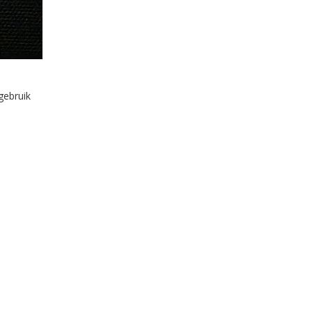
gebruik