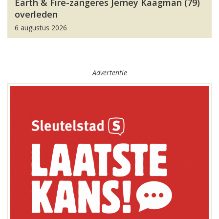
Earth & Fire-zangeres Jerney Kaagman (79)
overleden
6 augustus 2026
Advertentie