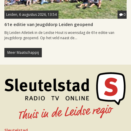
Leiden, 6 augustus 2026, 13:54
0
61e editie van Jeugddorp Leiden geopend
Bij Leiden Atletiek in de Leidse Hout is woensdag de 61e editie van
Jeugddorp geopend. Op het veld naast de...
Meer Maatschappij
Sleutelstad