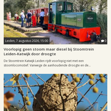
Leiden, 7 augustus 2026, 15:00
0
Voorlopig geen stoom maar diesel bij Stoomtrein
Leiden-Katwijk door droogte
De Stoomtrein Katwijk Leiden rijdt voorlopig niet met een
stoomlocomotief. Vanwege de aanhoudende droogte en de...