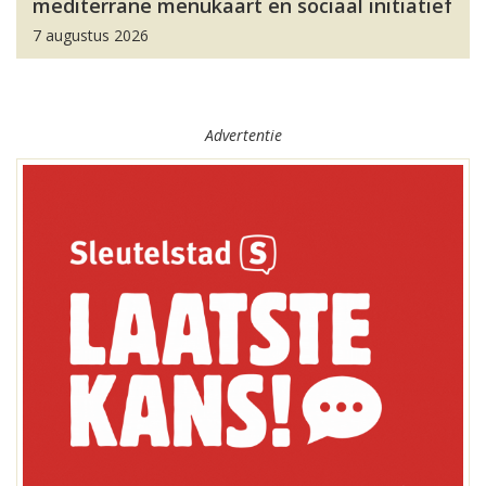
mediterrane menukaart en sociaal initiatief
7 augustus 2026
Advertentie