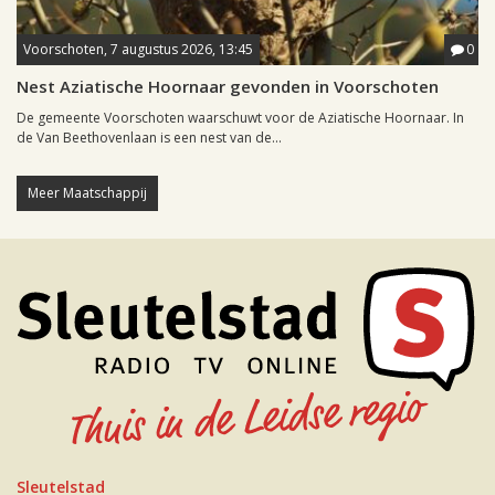
Voorschoten, 7 augustus 2026, 13:45
0
Nest Aziatische Hoornaar gevonden in Voorschoten
De gemeente Voorschoten waarschuwt voor de Aziatische Hoornaar. In
de Van Beethovenlaan is een nest van de...
Meer Maatschappij
Sleutelstad