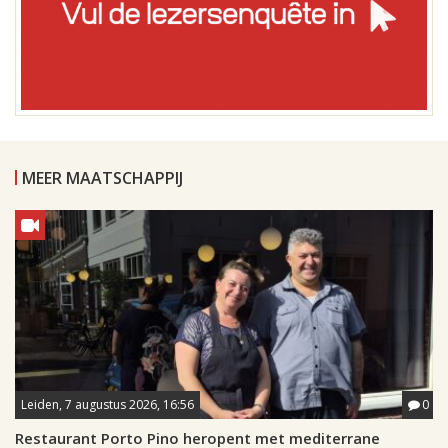
MEER MAATSCHAPPIJ
Leiden, 7 augustus 2026, 16:56
0
Restaurant Porto Pino heropent met mediterrane