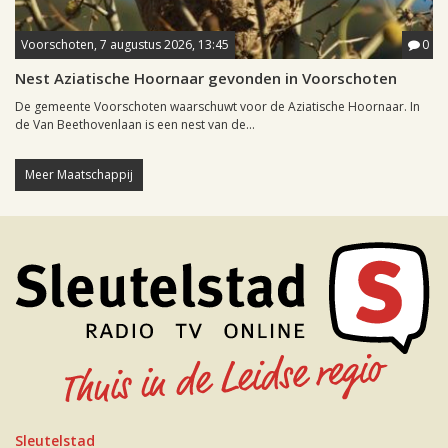
Voorschoten, 7 augustus 2026, 13:45
0
Nest Aziatische Hoornaar gevonden in Voorschoten
De gemeente Voorschoten waarschuwt voor de Aziatische Hoornaar. In
de Van Beethovenlaan is een nest van de...
Meer Maatschappij
Sleutelstad