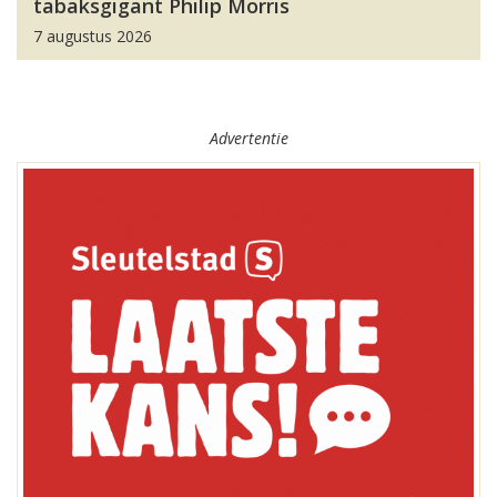
tabaksgigant Philip Morris
7 augustus 2026
Advertentie