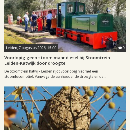
Leiden, 7 augustus 2026, 15:00
0
Voorlopig geen stoom maar diesel bij Stoomtrein
Leiden-Katwijk door droogte
De Stoomtrein Katwijk Leiden rijdt voorlopig niet met een
stoomlocomotief. Vanwege de aanhoudende droogte en de...