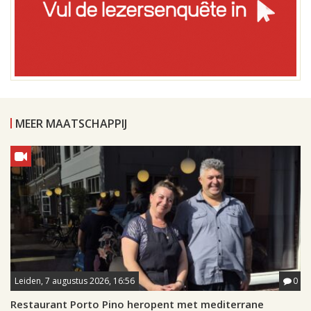
MEER MAATSCHAPPIJ
Leiden, 7 augustus 2026, 16:56
0
Restaurant Porto Pino heropent met mediterrane