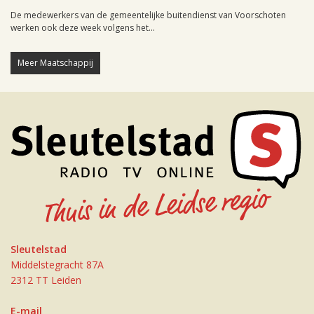
De medewerkers van de gemeentelijke buitendienst van Voorschoten
werken ook deze week volgens het...
Meer Maatschappij
Sleutelstad
Middelstegracht 87A
2312 TT Leiden
E-mail