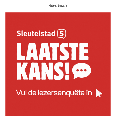
Advertentie