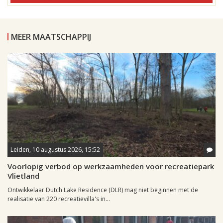
MEER MAATSCHAPPIJ
Leiden, 10 augustus 2026, 15:52
Voorlopig verbod op werkzaamheden voor recreatiepark
Vlietland
Ontwikkelaar Dutch Lake Residence (DLR) mag niet beginnen met de
realisatie van 220 recreatievilla's in...