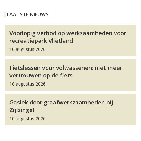
LAATSTE NIEUWS
Voorlopig verbod op werkzaamheden voor
recreatiepark Vlietland
10 augustus 2026
Fietslessen voor volwassenen: met meer
vertrouwen op de fiets
10 augustus 2026
Gaslek door graafwerkzaamheden bij
Zijlsingel
10 augustus 2026