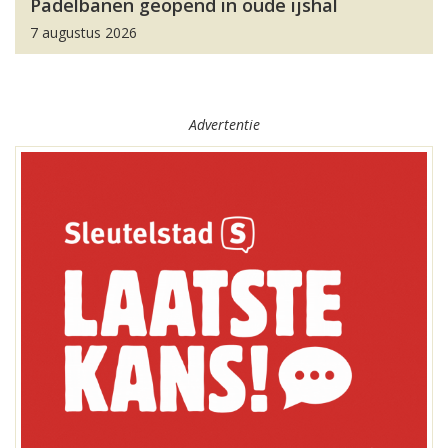
Padelbanen geopend in oude ijshal
7 augustus 2026
Advertentie