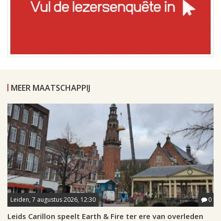
MEER MAATSCHAPPIJ
Leiden, 7 augustus 2026, 12:30
0
Leids Carillon speelt Earth & Fire ter ere van overleden