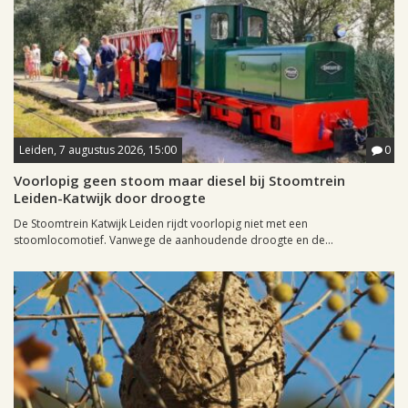
Leiden, 7 augustus 2026, 15:00
0
Voorlopig geen stoom maar diesel bij Stoomtrein
Leiden-Katwijk door droogte
De Stoomtrein Katwijk Leiden rijdt voorlopig niet met een
stoomlocomotief. Vanwege de aanhoudende droogte en de...