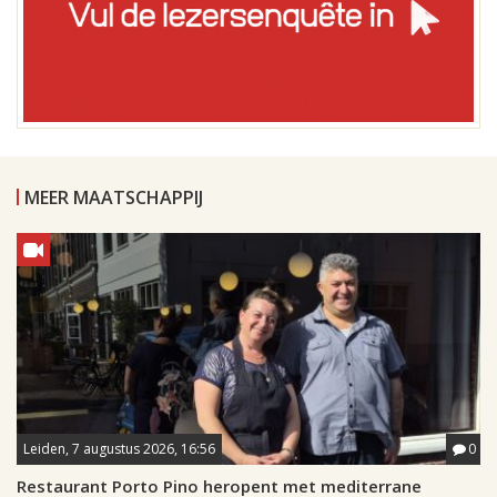
MEER MAATSCHAPPIJ
Leiden, 7 augustus 2026, 16:56
0
Restaurant Porto Pino heropent met mediterrane