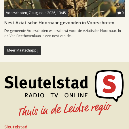
Voorschoten, 7 augustus 2026, 13:45
0
Nest Aziatische Hoornaar gevonden in Voorschoten
De gemeente Voorschoten waarschuwt voor de Aziatische Hoornaar. In
de Van Beethovenlaan is een nest van de...
Meer Maatschappij
Sleutelstad