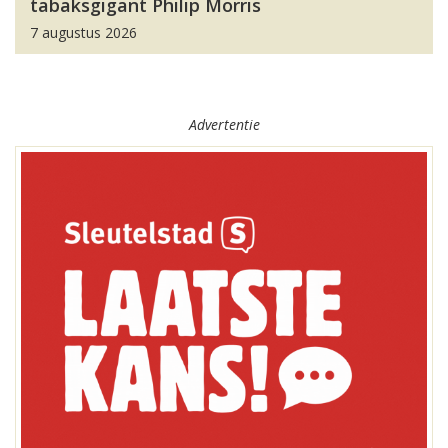
tabaksgigant Philip Morris
7 augustus 2026
Advertentie