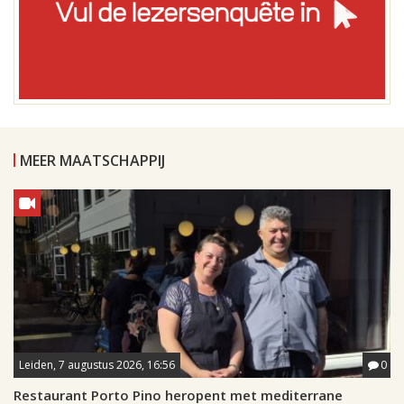
MEER MAATSCHAPPIJ
Leiden, 7 augustus 2026, 16:56
0
Restaurant Porto Pino heropent met mediterrane