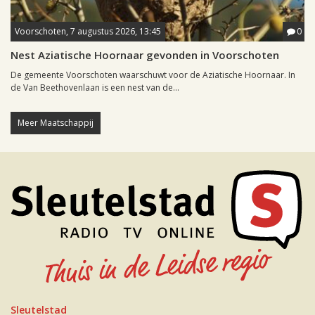
Voorschoten, 7 augustus 2026, 13:45
0
Nest Aziatische Hoornaar gevonden in Voorschoten
De gemeente Voorschoten waarschuwt voor de Aziatische Hoornaar. In
de Van Beethovenlaan is een nest van de...
Meer Maatschappij
Sleutelstad