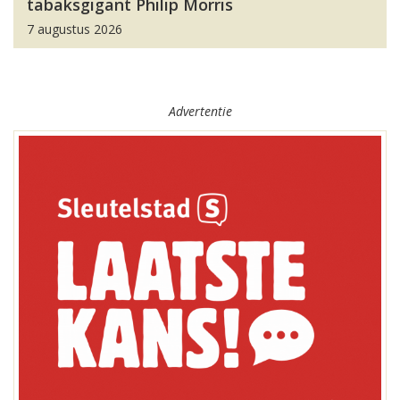
tabaksgigant Philip Morris
7 augustus 2026
Advertentie