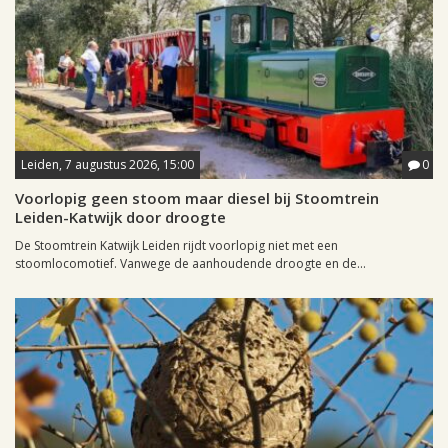
Leiden, 7 augustus 2026, 15:00
0
Voorlopig geen stoom maar diesel bij Stoomtrein
Leiden-Katwijk door droogte
De Stoomtrein Katwijk Leiden rijdt voorlopig niet met een
stoomlocomotief. Vanwege de aanhoudende droogte en de...