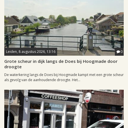
Leiden, 8 augustus 2026, 13:16
0
Grote scheur in dijk langs de Does bij Hoogmade door
droogte
De waterkering langs de Does bij Hoogmade kampt met een grote scheur
als gevolg van de aanhoudende droogte. Het...