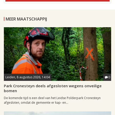
MEER MAATSCHAPPIJ
Leiden, 8 augustus 2026, 14:04
0
Park Cronesteyn deels afgesloten wegens onveilige
bomen
De komende tijd is een deel van het Leidse Polderpark Cronesteyn
afgesloten, omdat de gemeente er kap- en...