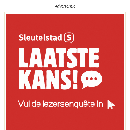
Advertentie