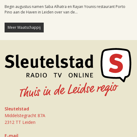
Begin augustus namen Saba Alhatra en Rayan Younis restaurant Porto
Pino aan de Haven in Leiden over van de...
Meer Maatschappij
Sleutelstad
Middelstegracht 87A
2312 TT Leiden
E-mail