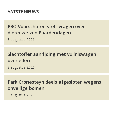
LAATSTE NIEUWS
PRO Voorschoten stelt vragen over
dierenwelzijn Paardendagen
8 augustus 2026
Slachtoffer aanrijding met vuilniswagen
overleden
8 augustus 2026
Park Cronesteyn deels afgesloten wegens
onveilige bomen
8 augustus 2026