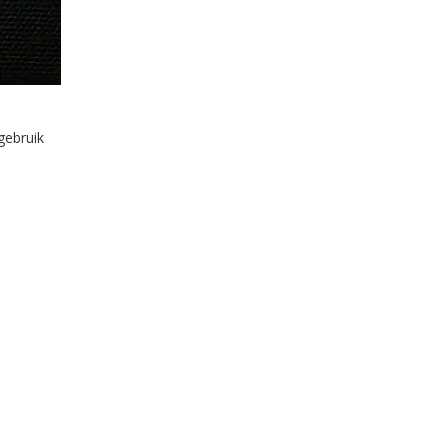
gebruik