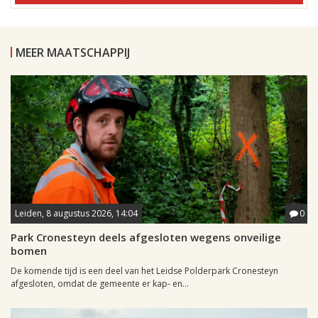
MEER MAATSCHAPPIJ
Leiden, 8 augustus 2026, 14:04
0
Park Cronesteyn deels afgesloten wegens onveilige
bomen
De komende tijd is een deel van het Leidse Polderpark Cronesteyn
afgesloten, omdat de gemeente er kap- en...