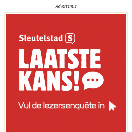
Advertentie