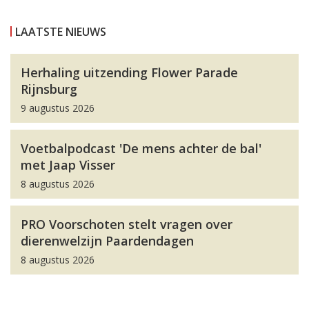
LAATSTE NIEUWS
Herhaling uitzending Flower Parade
Rijnsburg
9 augustus 2026
Voetbalpodcast 'De mens achter de bal'
met Jaap Visser
8 augustus 2026
PRO Voorschoten stelt vragen over
dierenwelzijn Paardendagen
8 augustus 2026