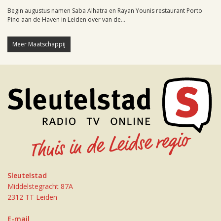
Begin augustus namen Saba Alhatra en Rayan Younis restaurant Porto
Pino aan de Haven in Leiden over van de...
Meer Maatschappij
Sleutelstad
Middelstegracht 87A
2312 TT Leiden
E-mail