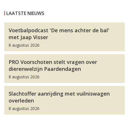
LAATSTE NIEUWS
Voetbalpodcast 'De mens achter de bal'
met Jaap Visser
8 augustus 2026
PRO Voorschoten stelt vragen over
dierenwelzijn Paardendagen
8 augustus 2026
Slachtoffer aanrijding met vuilniswagen
overleden
8 augustus 2026