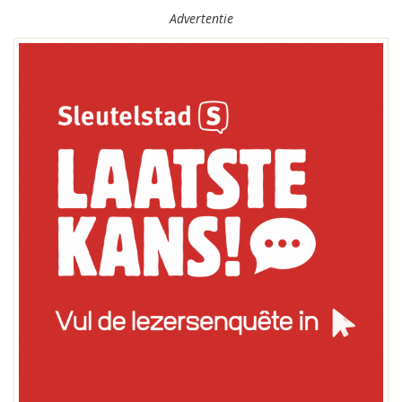
Advertentie