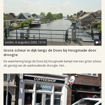
Leiden, 8 augustus 2026, 13:16
0
Grote scheur in dijk langs de Does bij Hoogmade door
droogte
De waterkering langs de Does bij Hoogmade kampt met een grote scheur
als gevolg van de aanhoudende droogte. Het...