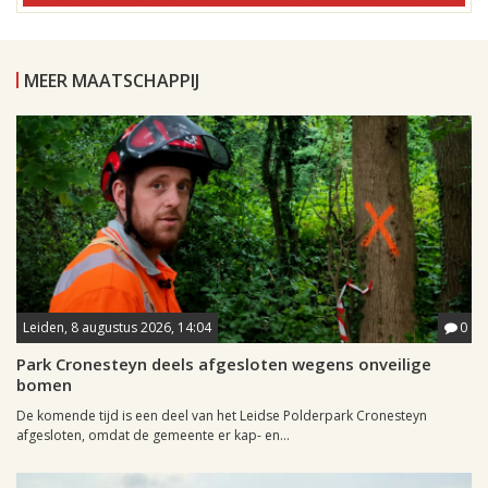
MEER MAATSCHAPPIJ
Leiden, 8 augustus 2026, 14:04
0
Park Cronesteyn deels afgesloten wegens onveilige
bomen
De komende tijd is een deel van het Leidse Polderpark Cronesteyn
afgesloten, omdat de gemeente er kap- en...