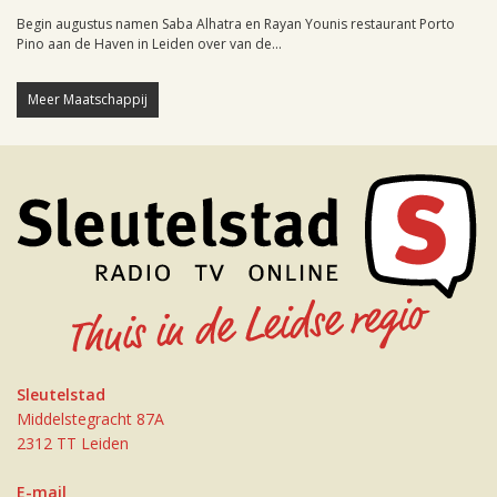
Begin augustus namen Saba Alhatra en Rayan Younis restaurant Porto
Pino aan de Haven in Leiden over van de...
Meer Maatschappij
Sleutelstad
Middelstegracht 87A
2312 TT Leiden
E-mail