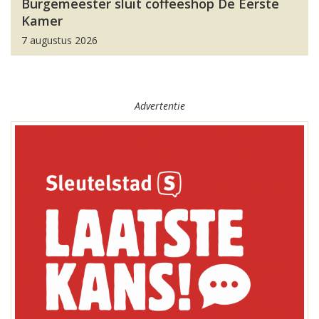
Burgemeester sluit coffeeshop De Eerste
Kamer
7 augustus 2026
Advertentie