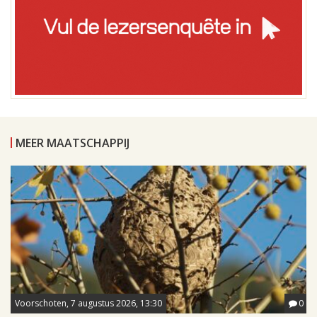
MEER MAATSCHAPPIJ
Voorschoten, 7 augustus 2026, 13:30
0