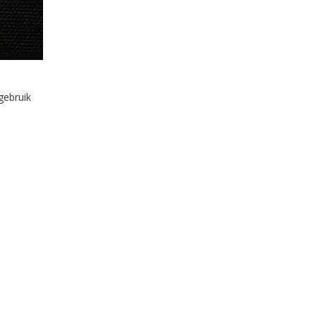
gebruik