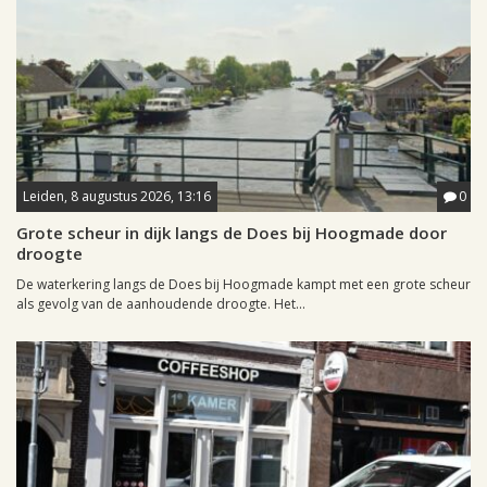
Leiden, 8 augustus 2026, 13:16
0
Grote scheur in dijk langs de Does bij Hoogmade door
droogte
De waterkering langs de Does bij Hoogmade kampt met een grote scheur
als gevolg van de aanhoudende droogte. Het...