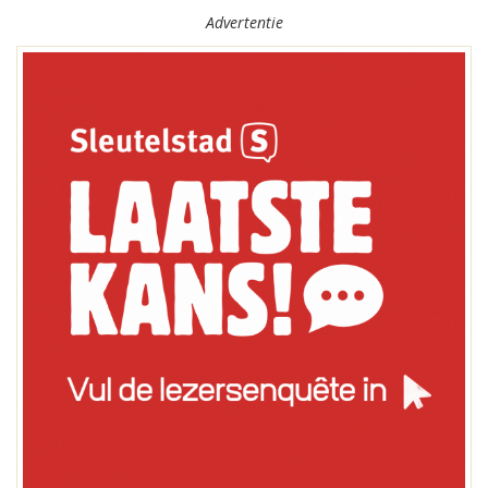
Advertentie