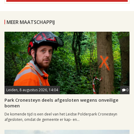
MEER MAATSCHAPPIJ
Leiden, 8 augustus 2026, 14:04
0
Park Cronesteyn deels afgesloten wegens onveilige
bomen
De komende tijd is een deel van het Leidse Polderpark Cronesteyn
afgesloten, omdat de gemeente er kap- en...