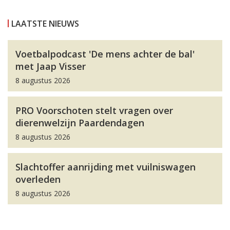
LAATSTE NIEUWS
Voetbalpodcast 'De mens achter de bal'
met Jaap Visser
8 augustus 2026
PRO Voorschoten stelt vragen over
dierenwelzijn Paardendagen
8 augustus 2026
Slachtoffer aanrijding met vuilniswagen
overleden
8 augustus 2026