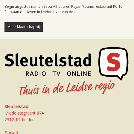
Begin augustus namen Saba Alhatra en Rayan Younis restaurant Porto
Pino aan de Haven in Leiden over van de...
Meer Maatschappij
Sleutelstad
Middelstegracht 87A
2312 TT Leiden
E-mail