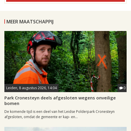
MEER MAATSCHAPPIJ
Leiden, 8 augustus 2026, 14:04
0
Park Cronesteyn deels afgesloten wegens onveilige
bomen
De komende tijd is een deel van het Leidse Polderpark Cronesteyn
afgesloten, omdat de gemeente er kap- en...