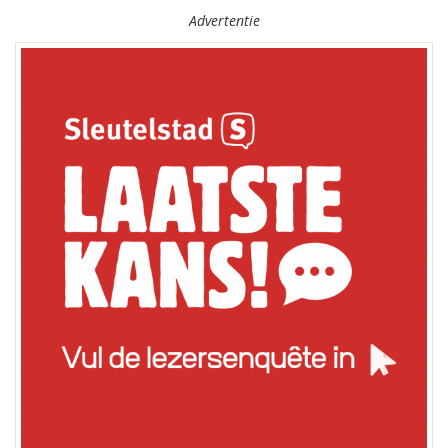
Advertentie