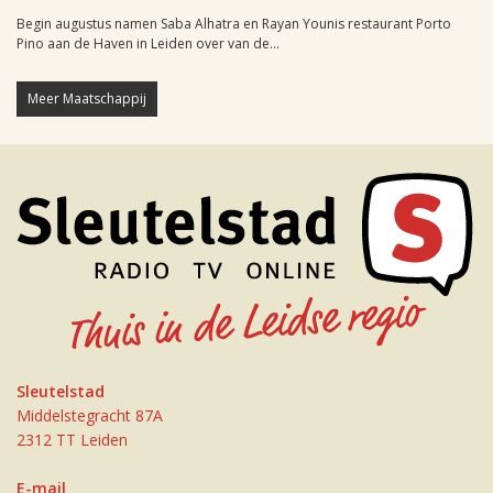
Begin augustus namen Saba Alhatra en Rayan Younis restaurant Porto
Pino aan de Haven in Leiden over van de...
Meer Maatschappij
Sleutelstad
Middelstegracht 87A
2312 TT Leiden
E-mail