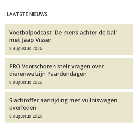
LAATSTE NIEUWS
Voetbalpodcast 'De mens achter de bal'
met Jaap Visser
8 augustus 2026
PRO Voorschoten stelt vragen over
dierenwelzijn Paardendagen
8 augustus 2026
Slachtoffer aanrijding met vuilniswagen
overleden
8 augustus 2026