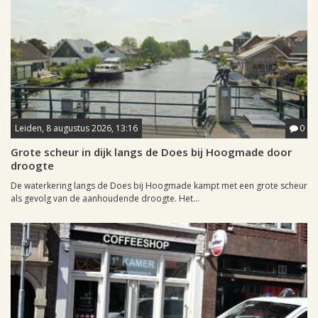
Leiden, 8 augustus 2026, 13:16
0
Grote scheur in dijk langs de Does bij Hoogmade door
droogte
De waterkering langs de Does bij Hoogmade kampt met een grote scheur
als gevolg van de aanhoudende droogte. Het...