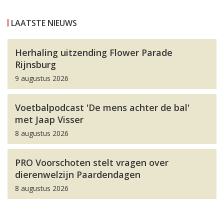
LAATSTE NIEUWS
Herhaling uitzending Flower Parade
Rijnsburg
9 augustus 2026
Voetbalpodcast 'De mens achter de bal'
met Jaap Visser
8 augustus 2026
PRO Voorschoten stelt vragen over
dierenwelzijn Paardendagen
8 augustus 2026