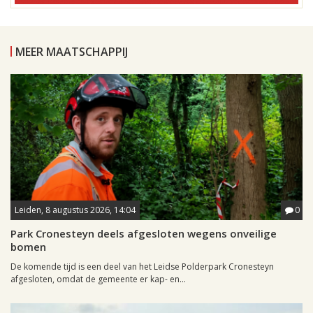
MEER MAATSCHAPPIJ
Leiden, 8 augustus 2026, 14:04
0
Park Cronesteyn deels afgesloten wegens onveilige
bomen
De komende tijd is een deel van het Leidse Polderpark Cronesteyn
afgesloten, omdat de gemeente er kap- en...