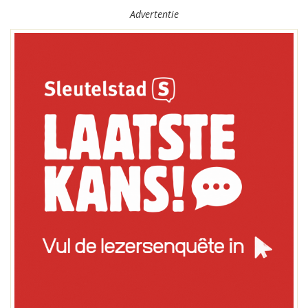
Advertentie