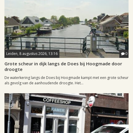
Leiden, 8 augustus 2026, 13:16
0
Grote scheur in dijk langs de Does bij Hoogmade door
droogte
De waterkering langs de Does bij Hoogmade kampt met een grote scheur
als gevolg van de aanhoudende droogte. Het...