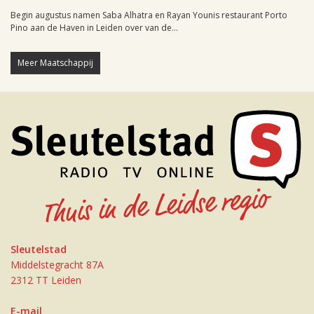
Begin augustus namen Saba Alhatra en Rayan Younis restaurant Porto
Pino aan de Haven in Leiden over van de...
Meer Maatschappij
Sleutelstad
Middelstegracht 87A
2312 TT Leiden
E-mail