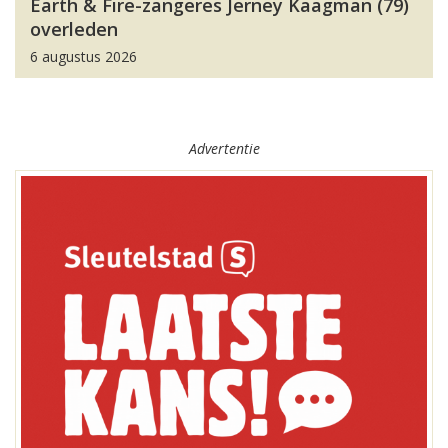
Earth & Fire-zangeres Jerney Kaagman (79)
overleden
6 augustus 2026
Advertentie