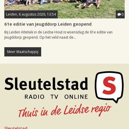
Leiden, 6 augustus 2026, 13:54
0
61e editie van Jeugddorp Leiden geopend
Bij Leiden Atletiek in de Leidse Hout is woensdag de 61e editie van
Jeugddorp geopend. Op het veld naast de...
Meer Maatschappij
Sleutelstad