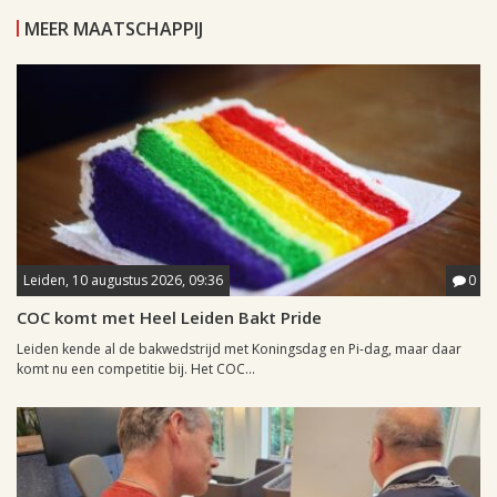
MEER MAATSCHAPPIJ
Leiden, 10 augustus 2026, 09:36
0
COC komt met Heel Leiden Bakt Pride
Leiden kende al de bakwedstrijd met Koningsdag en Pi-dag, maar daar
komt nu een competitie bij. Het COC...