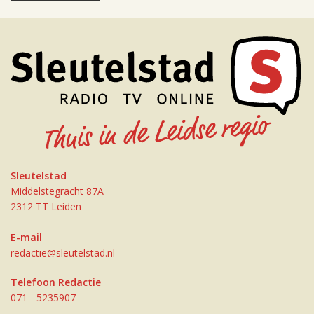
Sleutelstad
Middelstegracht 87A
2312 TT Leiden
E-mail
redactie@sleutelstad.nl
Telefoon Redactie
071 - 5235907