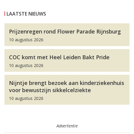
LAATSTE NIEUWS
Prijzenregen rond Flower Parade Rijnsburg
10 augustus 2026
COC komt met Heel Leiden Bakt Pride
10 augustus 2026
Nijntje brengt bezoek aan kinderziekenhuis
voor bewustzijn sikkelcelziekte
10 augustus 2026
Advertentie