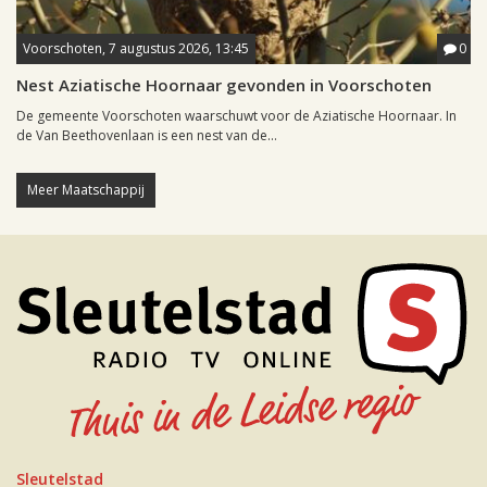
Voorschoten, 7 augustus 2026, 13:45
0
Nest Aziatische Hoornaar gevonden in Voorschoten
De gemeente Voorschoten waarschuwt voor de Aziatische Hoornaar. In
de Van Beethovenlaan is een nest van de...
Meer Maatschappij
Sleutelstad