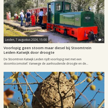
Leiden, 7 augustus 2026, 15:00
0
Voorlopig geen stoom maar diesel bij Stoomtrein
Leiden-Katwijk door droogte
De Stoomtrein Katwijk Leiden rijdt voorlopig niet met een
stoomlocomotief. Vanwege de aanhoudende droogte en de...