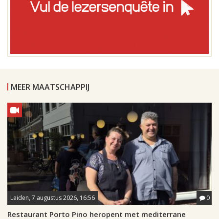
MEER MAATSCHAPPIJ
Leiden, 7 augustus 2026, 16:56
0
Restaurant Porto Pino heropent met mediterrane