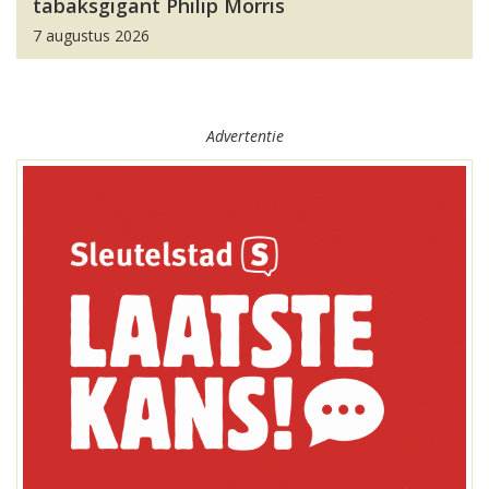
tabaksgigant Philip Morris
7 augustus 2026
Advertentie