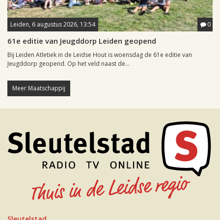
Leiden, 6 augustus 2026, 13:54
0
61e editie van Jeugddorp Leiden geopend
Bij Leiden Atletiek in de Leidse Hout is woensdag de 61e editie van
Jeugddorp geopend. Op het veld naast de...
Meer Maatschappij
Sleutelstad