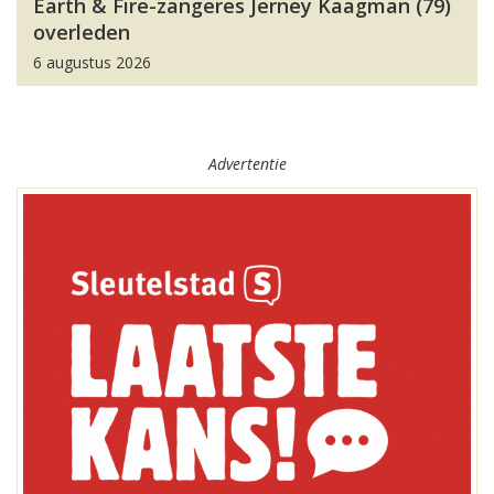
Earth & Fire-zangeres Jerney Kaagman (79)
overleden
6 augustus 2026
Advertentie